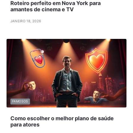
Roteiro perfeito em Nova York para
amantes de cinema e TV
JANEIRO 18, 2026
FAMOSOS
Como escolher o melhor plano de saúde
para atores