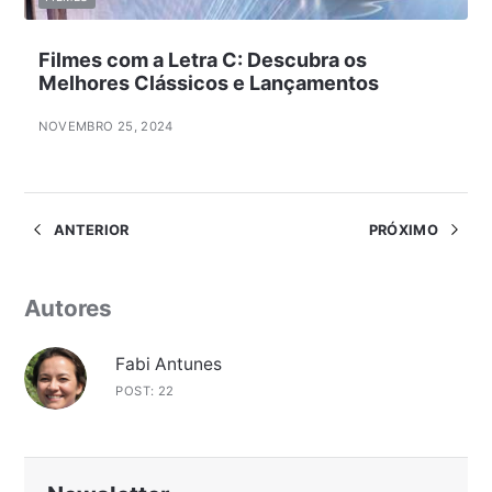
Filmes com a Letra C: Descubra os
Melhores Clássicos e Lançamentos
NOVEMBRO 25, 2024
ANTERIOR
PRÓXIMO
Autores
Fabi Antunes
POST: 22