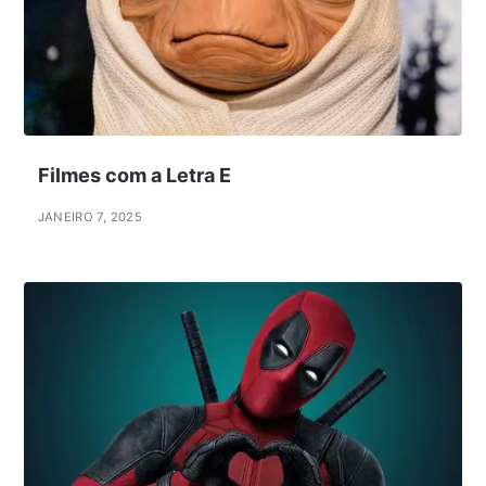
Filmes com a Letra E
JANEIRO 7, 2025