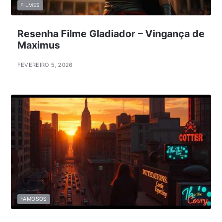
FILMES
Resenha Filme Gladiador – Vingança de
Maximus
FEVEREIRO 5, 2026
FAMOSOS