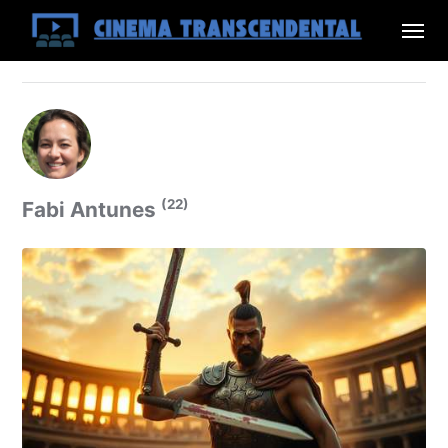
(22)
Fabi Antunes