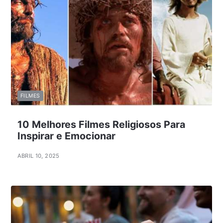
FILMES
10 Melhores Filmes Religiosos Para
Inspirar e Emocionar
ABRIL 10, 2025