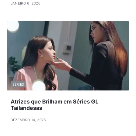
JANEIRO 6, 2026
SÉRIES
Atrizes que Brilham em Séries GL
Tailandesas
DEZEMBRO 14, 2025