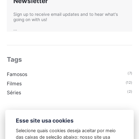
Newsletter
Sign up to receive email updates and to hear what's
going on with us!
...
Tags
(7)
Famosos
(12)
Filmes
(2)
Séries
Esse site usa cookies
Selecione quais cookies deseja aceitar por meio
das caixas de seleção abaixo; nosso site usa