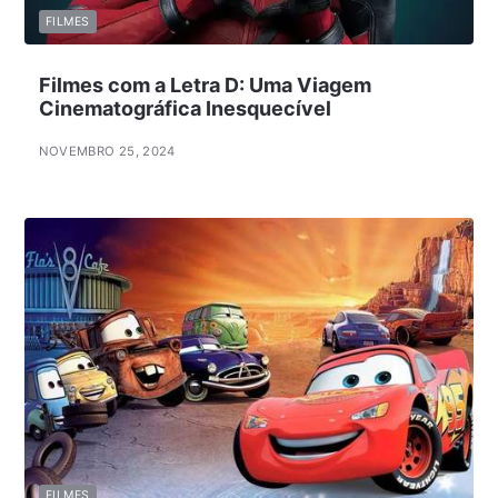
FILMES
Filmes com a Letra D: Uma Viagem
Cinematográfica Inesquecível
NOVEMBRO 25, 2024
FILMES