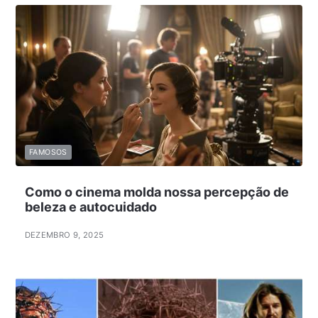
FAMOSOS
Como o cinema molda nossa percepção de
beleza e autocuidado
DEZEMBRO 9, 2025