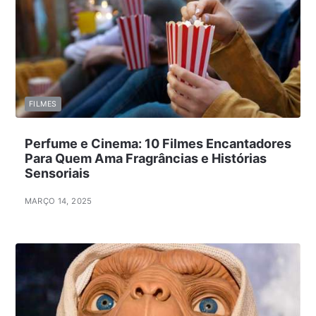
FILMES
Perfume e Cinema: 10 Filmes Encantadores
Para Quem Ama Fragrâncias e Histórias
Sensoriais
MARÇO 14, 2025