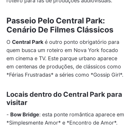
roteiro para fãs de produções audiovisuais.
Passeio Pelo Central Park:
Cenário De Filmes Clássicos
O
Central Park
é outro ponto obrigatório para
quem busca um roteiro em Nova York focado
em cinema e TV. Este parque urbano aparece
em centenas de produções, de clássicos como
*Férias Frustradas* a séries como *Gossip Girl*.
Locais dentro do Central Park para
visitar
-
Bow Bridge
: esta ponte romântica aparece em
*Simplesmente Amor* e *Encontro de Amor*.