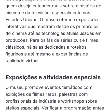
quem deseja entender mais sobre a história do
cinema e da televisão, especialmente nos
Estados Unidos. O museu oferece exposições
interativas que mostram desde os primórdios
do cinema até as tecnologias atuais usadas em
produções. Para os fãs de séries cult e filmes
clássicos, há salas dedicadas a roteiros,
figurinos e até mesmo a experiências de
realidade virtual.
Exposições e atividades especiais
O museu promove eventos temáticos com
exibições de filmes raros, palestras com
profissionais da indústria e workshops sobre
efeitos especiais. Verificar a programação antes