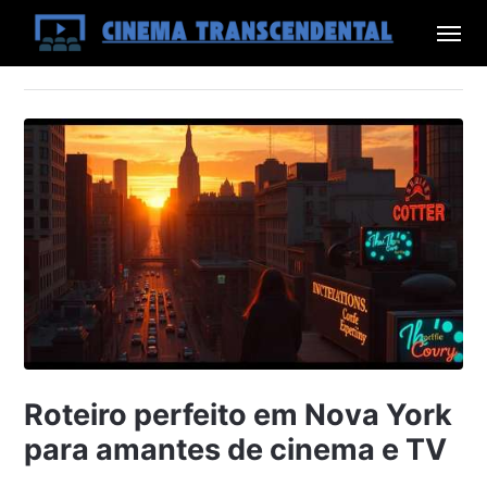
Roteiro perfeito em Nova York
para amantes de cinema e TV