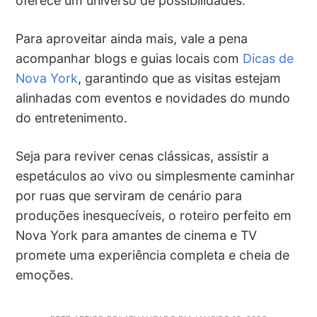
oferece um universo de possibilidades.
Para aproveitar ainda mais, vale a pena
acompanhar blogs e guias locais com
Dicas de
Nova York
, garantindo que as visitas estejam
alinhadas com eventos e novidades do mundo
do entretenimento.
Seja para reviver cenas clássicas, assistir a
espetáculos ao vivo ou simplesmente caminhar
por ruas que serviram de cenário para
produções inesquecíveis, o roteiro perfeito em
Nova York para amantes de cinema e TV
promete uma experiência completa e cheia de
emoções.