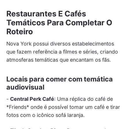
Restaurantes E Cafés
Temáticos Para Completar O
Roteiro
Nova York possui diversos estabelecimentos
que fazem referência a filmes e séries, criando
atmosferas temáticas que encantam os fãs.
Locais para comer com temática
audiovisual
-
Central Perk Café
: Uma réplica do café de
*Friends* onde é possível tomar um café e tirar
fotos com o icônico sofá laranja.