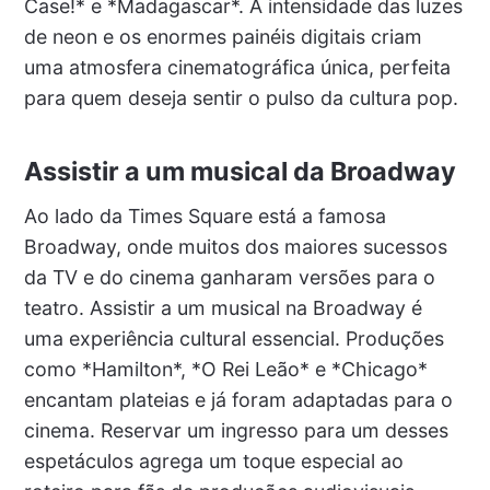
Case!* e *Madagascar*. A intensidade das luzes
de neon e os enormes painéis digitais criam
uma atmosfera cinematográfica única, perfeita
para quem deseja sentir o pulso da cultura pop.
Assistir a um musical da Broadway
Ao lado da Times Square está a famosa
Broadway, onde muitos dos maiores sucessos
da TV e do cinema ganharam versões para o
teatro. Assistir a um musical na Broadway é
uma experiência cultural essencial. Produções
como *Hamilton*, *O Rei Leão* e *Chicago*
encantam plateias e já foram adaptadas para o
cinema. Reservar um ingresso para um desses
espetáculos agrega um toque especial ao