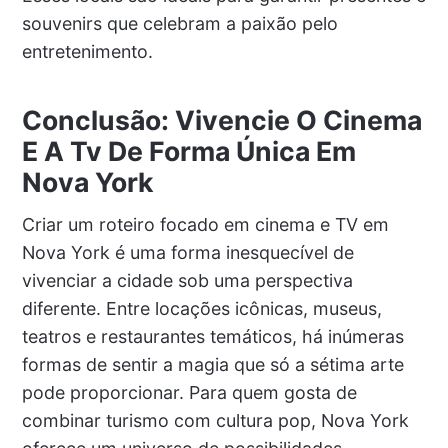
souvenirs que celebram a paixão pelo
entretenimento.
Conclusão: Vivencie O Cinema
E A Tv De Forma Única Em
Nova York
Criar um roteiro focado em cinema e TV em
Nova York é uma forma inesquecível de
vivenciar a cidade sob uma perspectiva
diferente. Entre locações icônicas, museus,
teatros e restaurantes temáticos, há inúmeras
formas de sentir a magia que só a sétima arte
pode proporcionar. Para quem gosta de
combinar turismo com cultura pop, Nova York