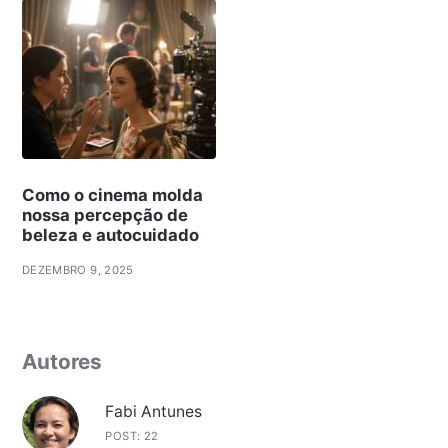
Como o cinema molda
nossa percepção de
beleza e autocuidado
DEZEMBRO 9, 2025
Autores
Fabi Antunes
POST: 22