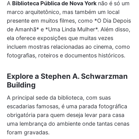
A
Biblioteca Pública de Nova York
não é só um
marco arquitetônico, mas também um local
presente em muitos filmes, como *O Dia Depois
de Amanhã* e *Uma Linda Mulher*. Além disso,
ela oferece exposições que muitas vezes
incluem mostras relacionadas ao cinema, como
fotografias, roteiros e documentos históricos.
Explore a Stephen A. Schwarzman
Building
A principal sede da biblioteca, com suas
escadarias famosas, é uma parada fotográfica
obrigatória para quem deseja levar para casa
uma lembrança do ambiente onde tantas cenas
foram gravadas.