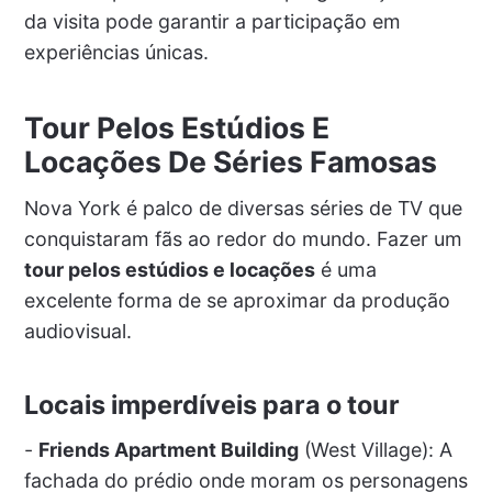
da visita pode garantir a participação em
experiências únicas.
Tour Pelos Estúdios E
Locações De Séries Famosas
Nova York é palco de diversas séries de TV que
conquistaram fãs ao redor do mundo. Fazer um
tour pelos estúdios e locações
é uma
excelente forma de se aproximar da produção
audiovisual.
Locais imperdíveis para o tour
-
Friends Apartment Building
(West Village): A
fachada do prédio onde moram os personagens