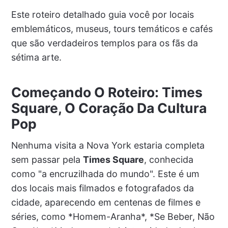
Este roteiro detalhado guia você por locais
emblemáticos, museus, tours temáticos e cafés
que são verdadeiros templos para os fãs da
sétima arte.
Começando O Roteiro: Times
Square, O Coração Da Cultura
Pop
Nenhuma visita a Nova York estaria completa
sem passar pela
Times Square
, conhecida
como "a encruzilhada do mundo". Este é um
dos locais mais filmados e fotografados da
cidade, aparecendo em centenas de filmes e
séries, como *Homem-Aranha*, *Se Beber, Não