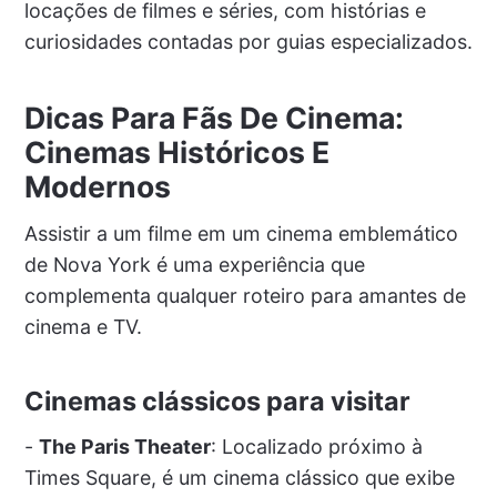
locações de filmes e séries, com histórias e
curiosidades contadas por guias especializados.
Dicas Para Fãs De Cinema:
Cinemas Históricos E
Modernos
Assistir a um filme em um cinema emblemático
de Nova York é uma experiência que
complementa qualquer roteiro para amantes de
cinema e TV.
Cinemas clássicos para visitar
-
The Paris Theater
: Localizado próximo à
Times Square, é um cinema clássico que exibe