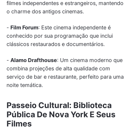
filmes independentes e estrangeiros, mantendo
o charme dos antigos cinemas.
-
Film Forum
: Este cinema independente é
conhecido por sua programação que inclui
clássicos restaurados e documentários.
-
Alamo Drafthouse
: Um cinema moderno que
combina projeções de alta qualidade com
serviço de bar e restaurante, perfeito para uma
noite temática.
Passeio Cultural: Biblioteca
Pública De Nova York E Seus
Filmes