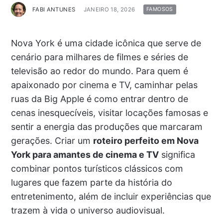
FABI ANTUNES
JANEIRO 18, 2026
FAMOSOS
Nova York é uma cidade icônica que serve de
cenário para milhares de filmes e séries de
televisão ao redor do mundo. Para quem é
apaixonado por cinema e TV, caminhar pelas
ruas da Big Apple é como entrar dentro de
cenas inesquecíveis, visitar locações famosas e
sentir a energia das produções que marcaram
gerações. Criar um
roteiro perfeito em Nova
York para amantes de cinema e TV
significa
combinar pontos turísticos clássicos com
lugares que fazem parte da história do
entretenimento, além de incluir experiências que
trazem à vida o universo audiovisual.