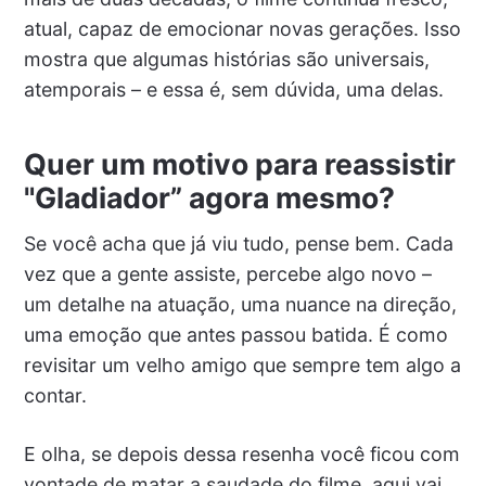
atual, capaz de emocionar novas gerações. Isso
mostra que algumas histórias são universais,
atemporais – e essa é, sem dúvida, uma delas.
Quer um motivo para reassistir
"Gladiador” agora mesmo?
Se você acha que já viu tudo, pense bem. Cada
vez que a gente assiste, percebe algo novo –
um detalhe na atuação, uma nuance na direção,
uma emoção que antes passou batida. É como
revisitar um velho amigo que sempre tem algo a
contar.
E olha, se depois dessa resenha você ficou com
vontade de matar a saudade do filme, aqui vai