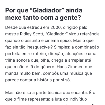
Por que "Gladiador” ainda
mexe tanto com a gente?
Desde que estreou em 2000, dirigido pelo
mestre Ridley Scott, "Gladiador” virou referência
quando o assunto é cinema épico. Mas o que
faz ele tão inesquecível? Simples: a combinação
perfeita entre roteiro, direção, atuações e uma
trilha sonora que, olha, chega a arrepiar até
quem não é fã do gênero. Hans Zimmer, que
manda muito bem, compôs uma música que
parece contar a história por si só.
Mas não é só a parte técnica que encanta. É o
que o filme representa: a luta do indivíduo