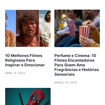
10 Melhores Filmes
Perfume e Cinema: 10
Religiosos Para
Filmes Encantadores
Inspirar e Emocionar
Para Quem Ama
Fragrâncias e Histórias
ABRIL 10, 2025
Sensoriais
MARÇO 14, 2025