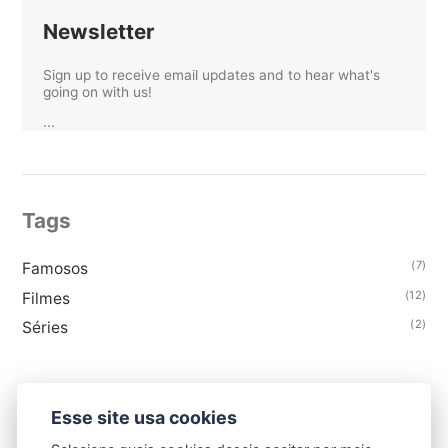
Newsletter
Sign up to receive email updates and to hear what's
going on with us!
...
Tags
(7)
Famosos
(12)
Filmes
(2)
Séries
Esse site usa cookies