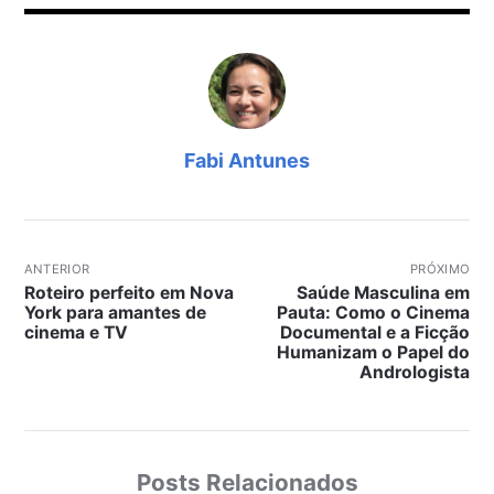
Fabi Antunes
ANTERIOR
PRÓXIMO
Roteiro perfeito em Nova
Saúde Masculina em
York para amantes de
Pauta: Como o Cinema
cinema e TV
Documental e a Ficção
Humanizam o Papel do
Andrologista
Posts Relacionados