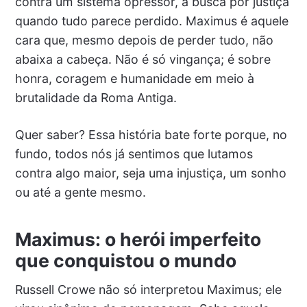
contra um sistema opressor, a busca por justiça
quando tudo parece perdido. Maximus é aquele
cara que, mesmo depois de perder tudo, não
abaixa a cabeça. Não é só vingança; é sobre
honra, coragem e humanidade em meio à
brutalidade da Roma Antiga.
Quer saber? Essa história bate forte porque, no
fundo, todos nós já sentimos que lutamos
contra algo maior, seja uma injustiça, um sonho
ou até a gente mesmo.
Maximus: o herói imperfeito
que conquistou o mundo
Russell Crowe não só interpretou Maximus; ele