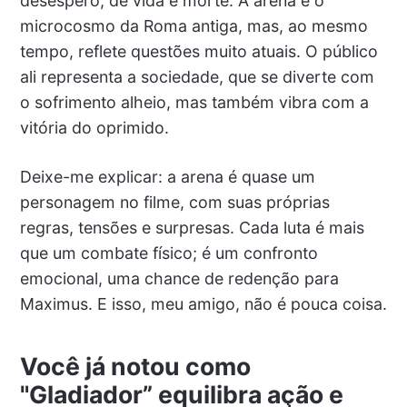
desespero, de vida e morte. A arena é o
microcosmo da Roma antiga, mas, ao mesmo
tempo, reflete questões muito atuais. O público
ali representa a sociedade, que se diverte com
o sofrimento alheio, mas também vibra com a
vitória do oprimido.
Deixe-me explicar: a arena é quase um
personagem no filme, com suas próprias
regras, tensões e surpresas. Cada luta é mais
que um combate físico; é um confronto
emocional, uma chance de redenção para
Maximus. E isso, meu amigo, não é pouca coisa.
Você já notou como
"Gladiador” equilibra ação e