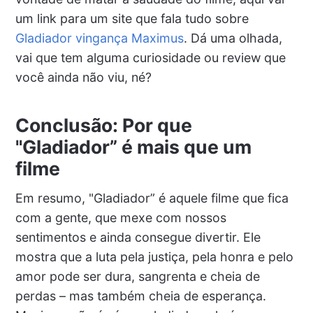
um link para um site que fala tudo sobre
Gladiador vingança Maximus
. Dá uma olhada,
vai que tem alguma curiosidade ou review que
você ainda não viu, né?
Conclusão: Por que
"Gladiador” é mais que um
filme
Em resumo, "Gladiador” é aquele filme que fica
com a gente, que mexe com nossos
sentimentos e ainda consegue divertir. Ele
mostra que a luta pela justiça, pela honra e pelo
amor pode ser dura, sangrenta e cheia de
perdas – mas também cheia de esperança.