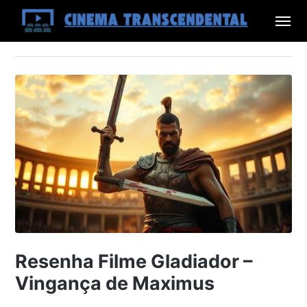
Resenha Filme Gladiador –
Vingança de Maximus