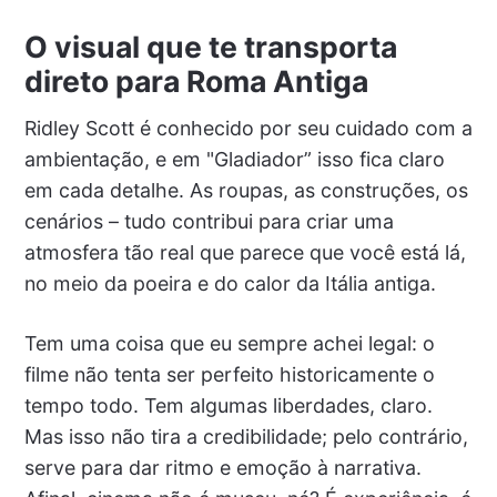
O visual que te transporta
direto para Roma Antiga
Ridley Scott é conhecido por seu cuidado com a
ambientação, e em "Gladiador” isso fica claro
em cada detalhe. As roupas, as construções, os
cenários – tudo contribui para criar uma
atmosfera tão real que parece que você está lá,
no meio da poeira e do calor da Itália antiga.
Tem uma coisa que eu sempre achei legal: o
filme não tenta ser perfeito historicamente o
tempo todo. Tem algumas liberdades, claro.
Mas isso não tira a credibilidade; pelo contrário,
serve para dar ritmo e emoção à narrativa.