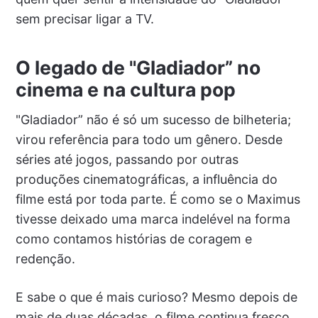
sem precisar ligar a TV.
O legado de "Gladiador” no
cinema e na cultura pop
"Gladiador” não é só um sucesso de bilheteria;
virou referência para todo um gênero. Desde
séries até jogos, passando por outras
produções cinematográficas, a influência do
filme está por toda parte. É como se o Maximus
tivesse deixado uma marca indelével na forma
como contamos histórias de coragem e
redenção.
E sabe o que é mais curioso? Mesmo depois de
mais de duas décadas, o filme continua fresco,