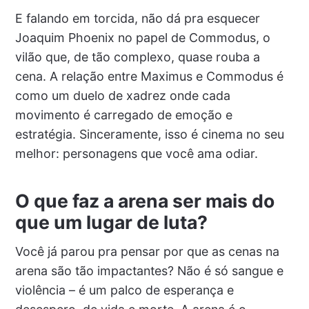
E falando em torcida, não dá pra esquecer
Joaquim Phoenix no papel de Commodus, o
vilão que, de tão complexo, quase rouba a
cena. A relação entre Maximus e Commodus é
como um duelo de xadrez onde cada
movimento é carregado de emoção e
estratégia. Sinceramente, isso é cinema no seu
melhor: personagens que você ama odiar.
O que faz a arena ser mais do
que um lugar de luta?
Você já parou pra pensar por que as cenas na
arena são tão impactantes? Não é só sangue e
violência – é um palco de esperança e