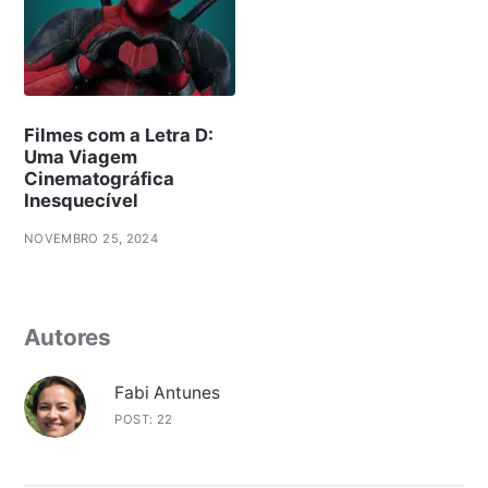
Filmes com a Letra D:
Uma Viagem
Cinematográfica
Inesquecível
NOVEMBRO 25, 2024
Autores
Fabi Antunes
POST: 22