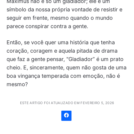
Maximus não é só um gladiador; ele é um
símbolo da nossa própria vontade de resistir e
seguir em frente, mesmo quando o mundo
parece conspirar contra a gente.
Então, se você quer uma história que tenha
coração, coragem e aquela pitada de drama
que faz a gente pensar, "Gladiador” é um prato
cheio. E, sinceramente, quem não gosta de uma
boa vingança temperada com emoção, não é
mesmo?
ESTE ARTIGO FOI ATUALIZADO EM FEVEREIRO 5, 2026