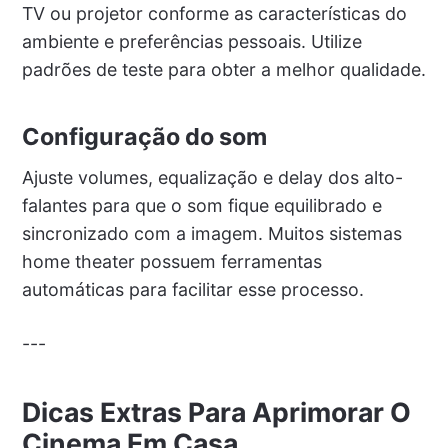
TV ou projetor conforme as características do
ambiente e preferências pessoais. Utilize
padrões de teste para obter a melhor qualidade.
Configuração do som
Ajuste volumes, equalização e delay dos alto-
falantes para que o som fique equilibrado e
sincronizado com a imagem. Muitos sistemas
home theater possuem ferramentas
automáticas para facilitar esse processo.
---
Dicas Extras Para Aprimorar O
Cinema Em Casa