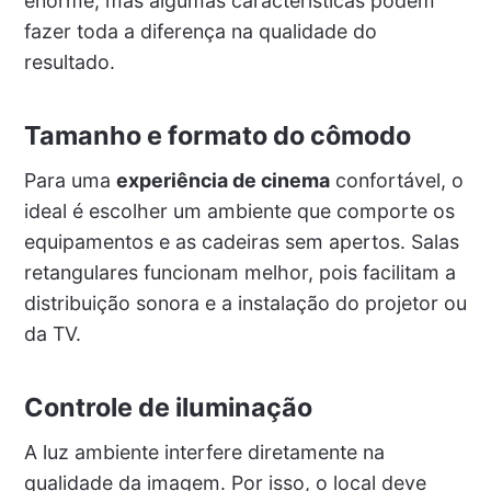
enorme, mas algumas características podem
fazer toda a diferença na qualidade do
resultado.
Tamanho e formato do cômodo
Para uma
experiência de cinema
confortável, o
ideal é escolher um ambiente que comporte os
equipamentos e as cadeiras sem apertos. Salas
retangulares funcionam melhor, pois facilitam a
distribuição sonora e a instalação do projetor ou
da TV.
Controle de iluminação
A luz ambiente interfere diretamente na
qualidade da imagem. Por isso, o local deve