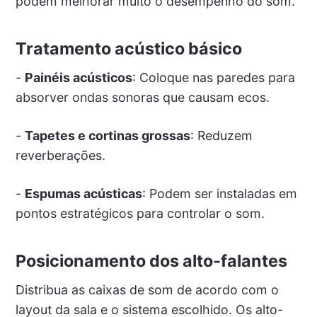
podem melhorar muito o desempenho do som.
Tratamento acústico básico
-
Painéis acústicos
: Coloque nas paredes para
absorver ondas sonoras que causam ecos.
-
Tapetes e cortinas grossas
: Reduzem
reverberações.
-
Espumas acústicas
: Podem ser instaladas em
pontos estratégicos para controlar o som.
Posicionamento dos alto-falantes
Distribua as caixas de som de acordo com o
layout da sala e o sistema escolhido. Os alto-