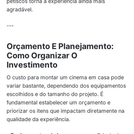
petiscos torna a experiência ainda mais
agradável.
---
Orçamento E Planejamento:
Como Organizar O
Investimento
O custo para montar um cinema em casa pode
variar bastante, dependendo dos equipamentos
escolhidos e do tamanho do projeto. É
fundamental estabelecer um orçamento e
priorizar os itens que impactam diretamente na
qualidade da experiência.