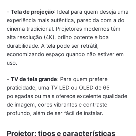
-
Tela de projeção
: Ideal para quem deseja uma
experiência mais autêntica, parecida com a do
cinema tradicional. Projetores modernos têm
alta resolução (4K), brilho potente e boa
durabilidade. A tela pode ser retrátil,
economizando espaço quando não estiver em
uso.
-
TV de tela grande
: Para quem prefere
praticidade, uma TV LED ou OLED de 65
polegadas ou mais oferece excelente qualidade
de imagem, cores vibrantes e contraste
profundo, além de ser fácil de instalar.
Projetor: tipos e características