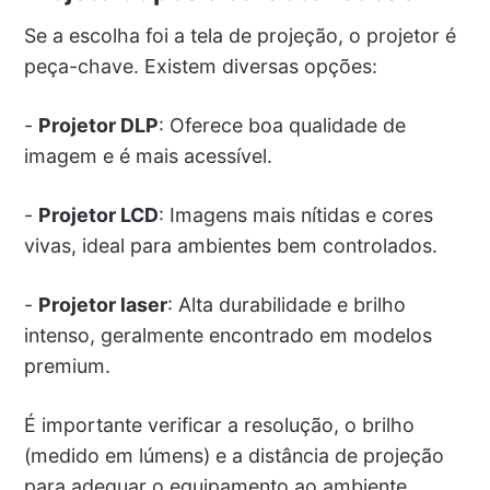
Se a escolha foi a tela de projeção, o projetor é
peça-chave. Existem diversas opções:
-
Projetor DLP
: Oferece boa qualidade de
imagem e é mais acessível.
-
Projetor LCD
: Imagens mais nítidas e cores
vivas, ideal para ambientes bem controlados.
-
Projetor laser
: Alta durabilidade e brilho
intenso, geralmente encontrado em modelos
premium.
É importante verificar a resolução, o brilho
(medido em lúmens) e a distância de projeção
para adequar o equipamento ao ambiente.