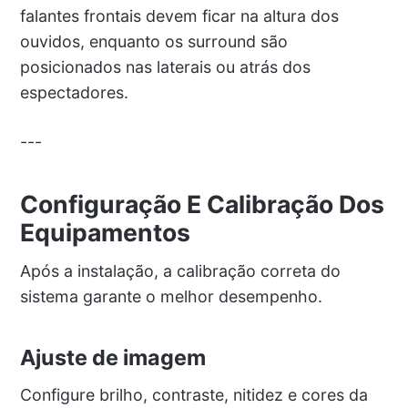
falantes frontais devem ficar na altura dos
ouvidos, enquanto os surround são
posicionados nas laterais ou atrás dos
espectadores.
---
Configuração E Calibração Dos
Equipamentos
Após a instalação, a calibração correta do
sistema garante o melhor desempenho.
Ajuste de imagem
Configure brilho, contraste, nitidez e cores da