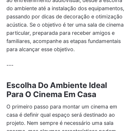
ao entretenimento audiovisual, desde a escolha
do ambiente até a instalação dos equipamentos,
passando por dicas de decoração e otimização
acústica. Se o objetivo é ter uma sala de cinema
particular, preparada para receber amigos e
familiares, acompanhe as etapas fundamentais
para alcançar esse objetivo.
---
Escolha Do Ambiente Ideal
Para O Cinema Em Casa
O primeiro passo para montar um cinema em
casa é definir qual espaço será destinado ao
projeto. Nem sempre é necessário uma sala