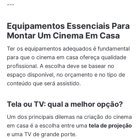
---
Equipamentos Essenciais Para
Montar Um Cinema Em Casa
Ter os equipamentos adequados é fundamental
para que o cinema em casa ofereça qualidade
profissional. A escolha deve se basear no
espaço disponível, no orçamento e no tipo de
conteúdo que será assistido.
Tela ou TV: qual a melhor opção?
Um dos principais dilemas na criação do cinema
em casa é a escolha entre uma
tela de projeção
e uma TV de grande porte.