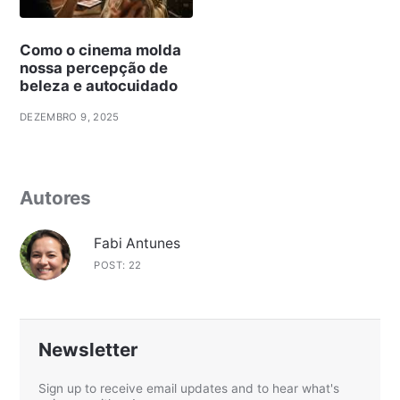
Como o cinema molda
nossa percepção de
beleza e autocuidado
DEZEMBRO 9, 2025
Autores
Fabi Antunes
POST: 22
Newsletter
Sign up to receive email updates and to hear what's