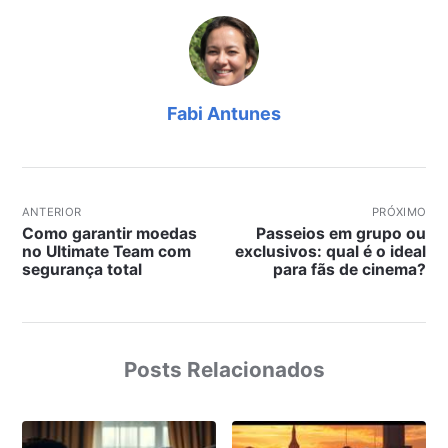
Fabi Antunes
ANTERIOR
PRÓXIMO
Como garantir moedas
Passeios em grupo ou
no Ultimate Team com
exclusivos: qual é o ideal
segurança total
para fãs de cinema?
Posts Relacionados