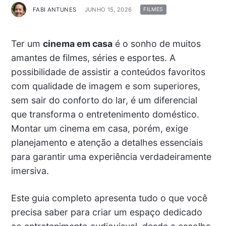
FABI ANTUNES
JUNHO 15, 2026
FILMES
Ter um
cinema em casa
é o sonho de muitos
amantes de filmes, séries e esportes. A
possibilidade de assistir a conteúdos favoritos
com qualidade de imagem e som superiores,
sem sair do conforto do lar, é um diferencial
que transforma o entretenimento doméstico.
Montar um cinema em casa, porém, exige
planejamento e atenção a detalhes essenciais
para garantir uma experiência verdadeiramente
imersiva.
Este guia completo apresenta tudo o que você
precisa saber para criar um espaço dedicado