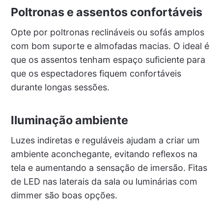
Poltronas e assentos confortáveis
Opte por poltronas reclináveis ou sofás amplos
com bom suporte e almofadas macias. O ideal é
que os assentos tenham espaço suficiente para
que os espectadores fiquem confortáveis
durante longas sessões.
Iluminação ambiente
Luzes indiretas e reguláveis ajudam a criar um
ambiente aconchegante, evitando reflexos na
tela e aumentando a sensação de imersão. Fitas
de LED nas laterais da sala ou luminárias com
dimmer são boas opções.