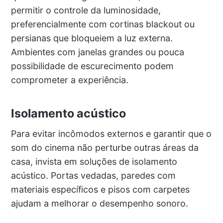
permitir o controle da luminosidade,
preferencialmente com cortinas blackout ou
persianas que bloqueiem a luz externa.
Ambientes com janelas grandes ou pouca
possibilidade de escurecimento podem
comprometer a experiência.
Isolamento acústico
Para evitar incômodos externos e garantir que o
som do cinema não perturbe outras áreas da
casa, invista em soluções de isolamento
acústico. Portas vedadas, paredes com
materiais específicos e pisos com carpetes
ajudam a melhorar o desempenho sonoro.