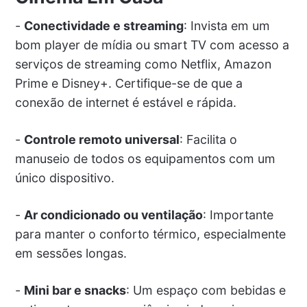
-
Conectividade e streaming
: Invista em um
bom player de mídia ou smart TV com acesso a
serviços de streaming como Netflix, Amazon
Prime e Disney+. Certifique-se de que a
conexão de internet é estável e rápida.
-
Controle remoto universal
: Facilita o
manuseio de todos os equipamentos com um
único dispositivo.
-
Ar condicionado ou ventilação
: Importante
para manter o conforto térmico, especialmente
em sessões longas.
-
Mini bar e snacks
: Um espaço com bebidas e