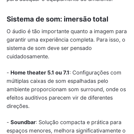
Sistema de som: imersão total
O áudio é tão importante quanto a imagem para
garantir uma experiência completa. Para isso, o
sistema de som deve ser pensado
cuidadosamente.
-
Home theater 5.1 ou 7.1
: Configurações com
múltiplas caixas de som espalhadas pelo
ambiente proporcionam som surround, onde os
efeitos auditivos parecem vir de diferentes
direções.
-
Soundbar
: Solução compacta e prática para
espaços menores, melhora significativamente o