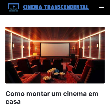
Como montar um cinema em
casa