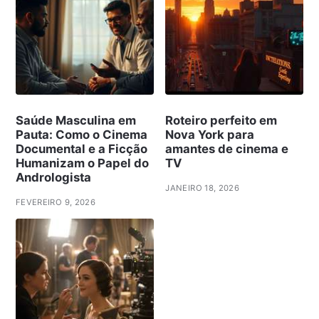
Saúde Masculina em
Roteiro perfeito em
Pauta: Como o Cinema
Nova York para
Documental e a Ficção
amantes de cinema e
Humanizam o Papel do
TV
Andrologista
JANEIRO 18, 2026
FEVEREIRO 9, 2026