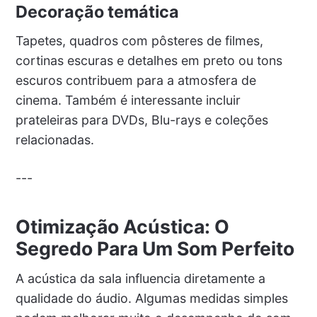
Decoração temática
Tapetes, quadros com pôsteres de filmes,
cortinas escuras e detalhes em preto ou tons
escuros contribuem para a atmosfera de
cinema. Também é interessante incluir
prateleiras para DVDs, Blu-rays e coleções
relacionadas.
---
Otimização Acústica: O
Segredo Para Um Som Perfeito
A acústica da sala influencia diretamente a
qualidade do áudio. Algumas medidas simples