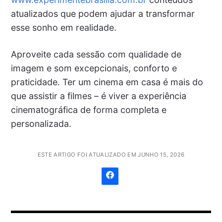
atualizados que podem ajudar a transformar
esse sonho em realidade.
Aproveite cada sessão com qualidade de
imagem e som excepcionais, conforto e
praticidade. Ter um cinema em casa é mais do
que assistir a filmes – é viver a experiência
cinematográfica de forma completa e
personalizada.
ESTE ARTIGO FOI ATUALIZADO EM JUNHO 15, 2026