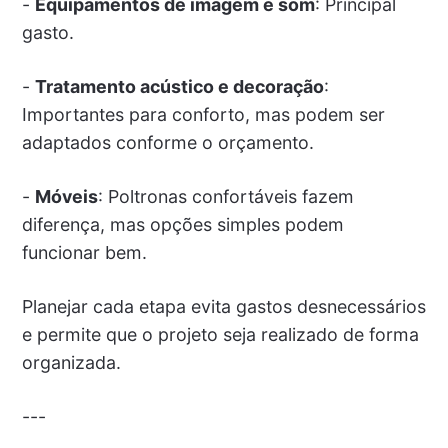
-
Equipamentos de imagem e som
: Principal
gasto.
-
Tratamento acústico e decoração
:
Importantes para conforto, mas podem ser
adaptados conforme o orçamento.
-
Móveis
: Poltronas confortáveis fazem
diferença, mas opções simples podem
funcionar bem.
Planejar cada etapa evita gastos desnecessários
e permite que o projeto seja realizado de forma
organizada.
---