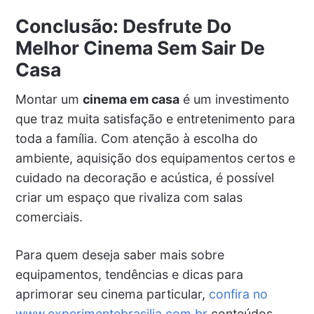
Conclusão: Desfrute Do
Melhor Cinema Sem Sair De
Casa
Montar um
cinema em casa
é um investimento
que traz muita satisfação e entretenimento para
toda a família. Com atenção à escolha do
ambiente, aquisição dos equipamentos certos e
cuidado na decoração e acústica, é possível
criar um espaço que rivaliza com salas
comerciais.
Para quem deseja saber mais sobre
equipamentos, tendências e dicas para
aprimorar seu cinema particular,
confira no
www.experimentebrasilia.com.br
conteúdos