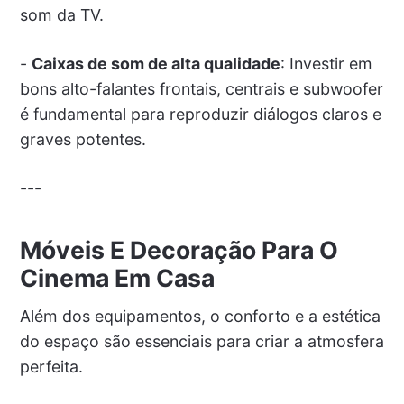
som da TV.
-
Caixas de som de alta qualidade
: Investir em
bons alto-falantes frontais, centrais e subwoofer
é fundamental para reproduzir diálogos claros e
graves potentes.
---
Móveis E Decoração Para O
Cinema Em Casa
Além dos equipamentos, o conforto e a estética
do espaço são essenciais para criar a atmosfera
perfeita.